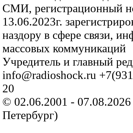
СМИ, регистрационный н
13.06.2023г. зарегистрир
наздору в сфере связи, и
массовых коммуникаций
Учредитель и главный ре
info@radioshock.ru +7(93
20
© 02.06.2001 - 07.08.202
Петербург)